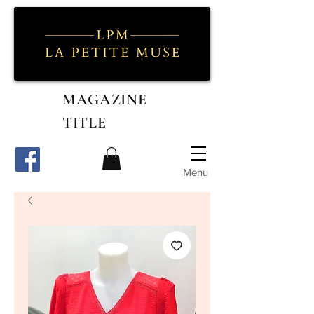
MAGAZINE
TITLE
Menu