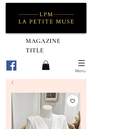
MAGAZINE
TITLE
Menu