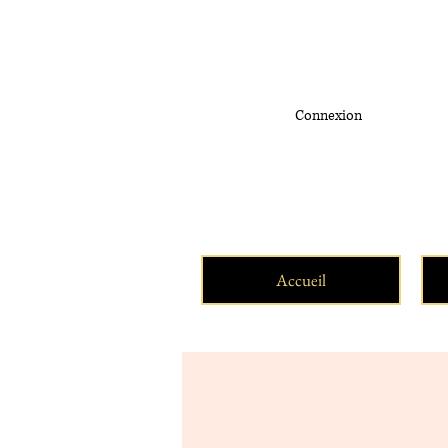
Connexion
Accueil