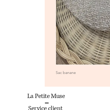
Sac banane
La Petite Muse
Service client