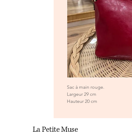
Sac à main rouge.
Largeur 29 cm
Hauteur 20 cm
La Petite Muse