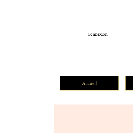
Connexion
Accueil