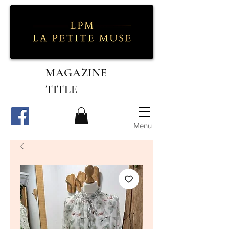
MAGAZINE
TITLE
Menu