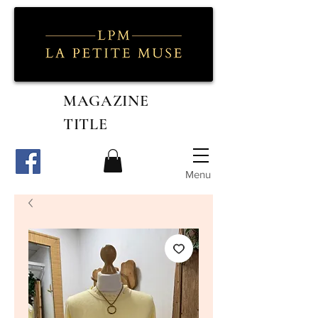
MAGAZINE
TITLE
Menu