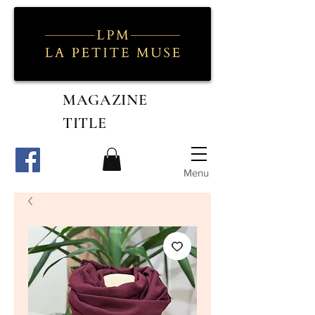
MAGAZINE
TITLE
Menu