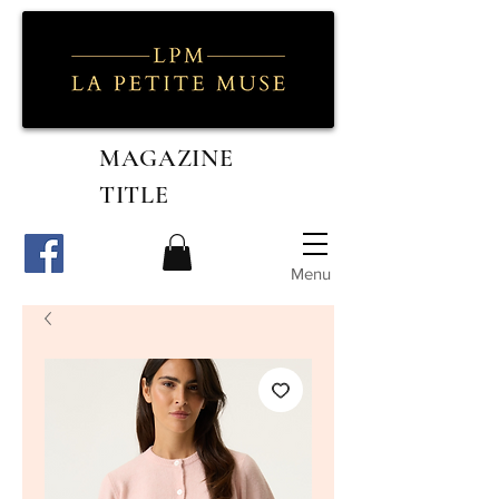
MAGAZINE
TITLE
Menu