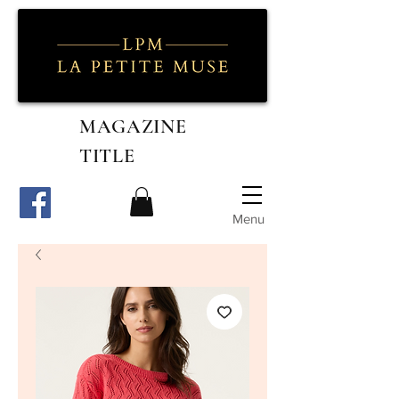
MAGAZINE
TITLE
Menu