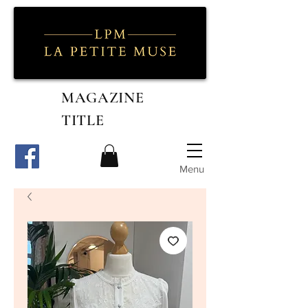
MAGAZINE
TITLE
Menu