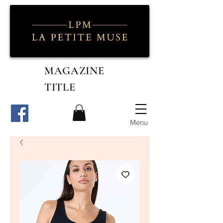
MAGAZINE
TITLE
Menu