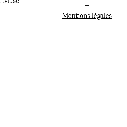
te Muse
Mentions légales