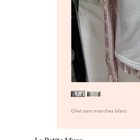
Gilet sans manches blanc