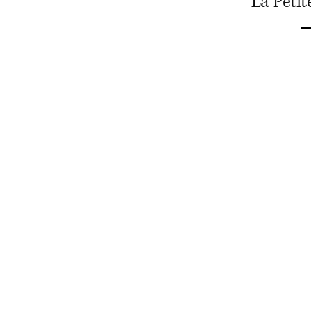
La Peti