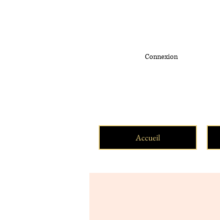
Connexion
Accueil