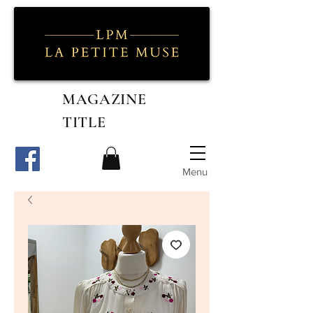
MAGAZINE
TITLE
Menu